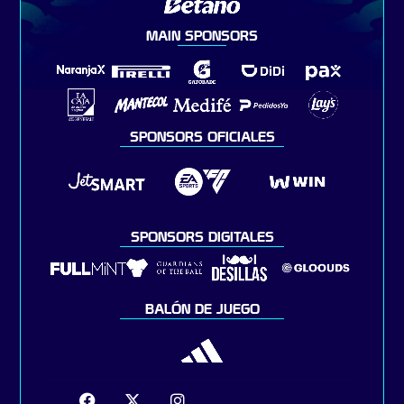
MAIN SPONSORS
SPONSORS OFICIALES
SPONSORS DIGITALES
BALÓN DE JUEGO