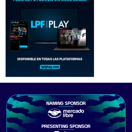
NAMING SPONSOR
PRESENTING SPONSOR