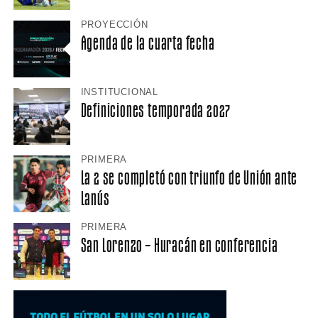
PROYECCIÓN
Agenda de la cuarta fecha
INSTITUCIONAL
Definiciones temporada 2027
PRIMERA
La 2 se completó con triunfo de Unión ante
Lanús
PRIMERA
San Lorenzo – Huracán en conferencia