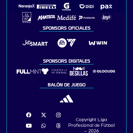
SPONSORS OFICIALES
SPONSORS DIGITALES
BALÓN DE JUEGO
Copyright Liga
Profesional de Fútbol
– 2026