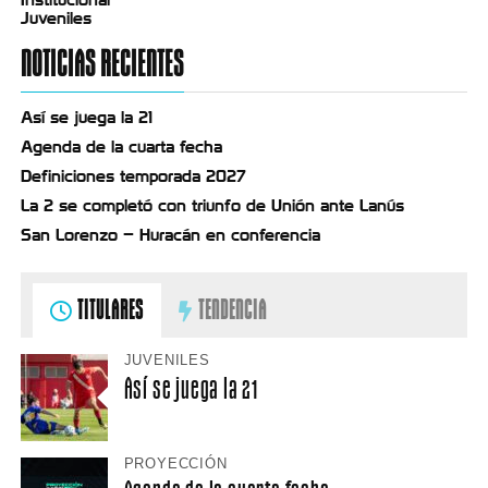
Juveniles
NOTICIAS RECIENTES
Así se juega la 21
Agenda de la cuarta fecha
Definiciones temporada 2027
La 2 se completó con triunfo de Unión ante Lanús
San Lorenzo – Huracán en conferencia
TITULARES
TENDENCIA
JUVENILES
Así se juega la 21
PROYECCIÓN