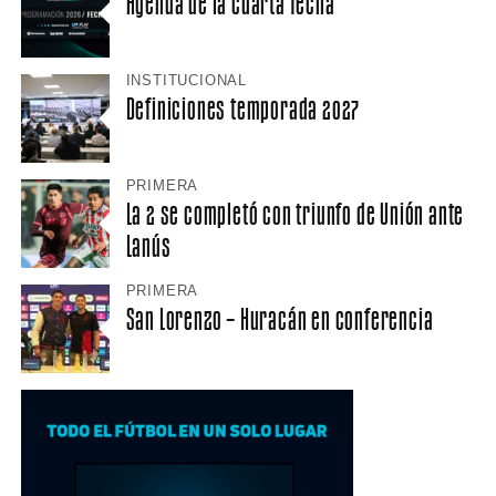
Agenda de la cuarta fecha
INSTITUCIONAL
Definiciones temporada 2027
PRIMERA
La 2 se completó con triunfo de Unión ante
Lanús
PRIMERA
San Lorenzo – Huracán en conferencia