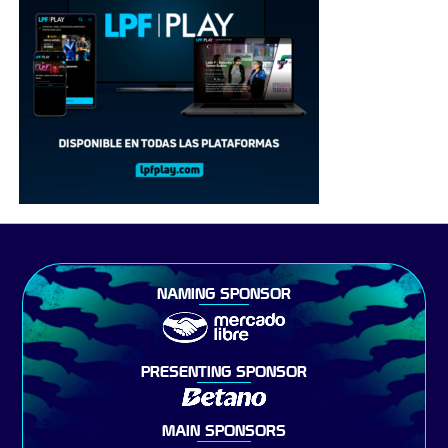
NAMING SPONSOR
PRESENTING SPONSOR
MAIN SPONSORS