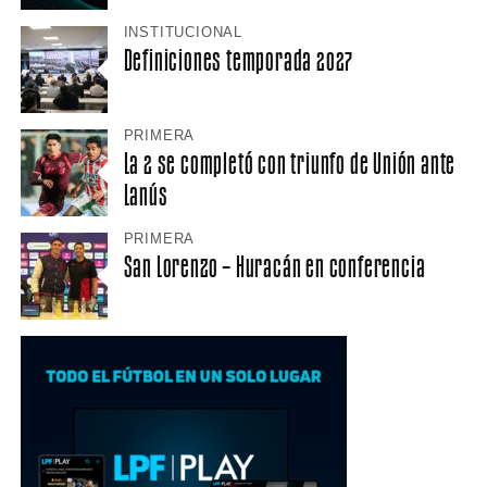
INSTITUCIONAL
Definiciones temporada 2027
PRIMERA
La 2 se completó con triunfo de Unión ante
Lanús
PRIMERA
San Lorenzo – Huracán en conferencia