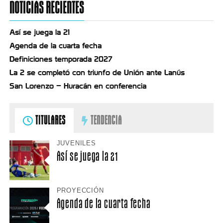
NOTICIAS RECIENTES
Así se juega la 21
Agenda de la cuarta fecha
Definiciones temporada 2027
La 2 se completó con triunfo de Unión ante Lanús
San Lorenzo – Huracán en conferencia
TITULARES
TENDENCIA
JUVENILES
Así se juega la 21
PROYECCIÓN
Agenda de la cuarta fecha