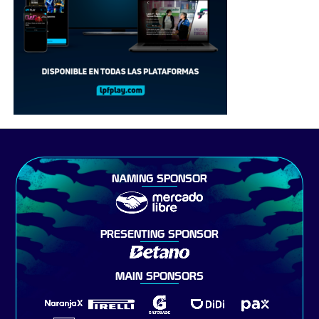
NAMING SPONSOR
PRESENTING SPONSOR
MAIN SPONSORS