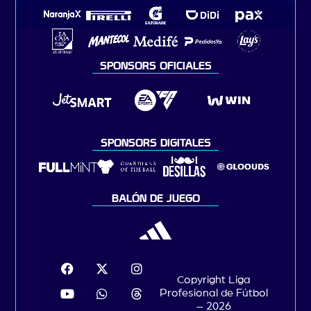
SPONSORS OFICIALES
SPONSORS DIGITALES
BALÓN DE JUEGO
Copyright Liga
Profesional de Fútbol
– 2026