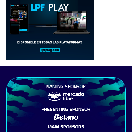
NAMING SPONSOR
PRESENTING SPONSOR
MAIN SPONSORS