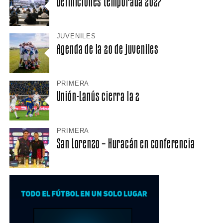
Definiciones temporada 2027
JUVENILES
Agenda de la 20 de juveniles
PRIMERA
Unión-Lanús cierra la 2
PRIMERA
San Lorenzo – Huracán en conferencia