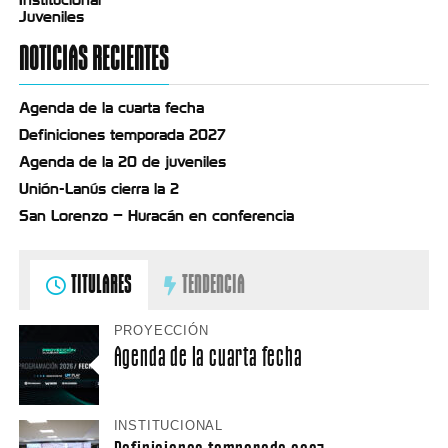
Juveniles
NOTICIAS RECIENTES
Agenda de la cuarta fecha
Definiciones temporada 2027
Agenda de la 20 de juveniles
Unión-Lanús cierra la 2
San Lorenzo – Huracán en conferencia
TITULARES
TENDENCIA
PROYECCIÓN
Agenda de la cuarta fecha
INSTITUCIONAL