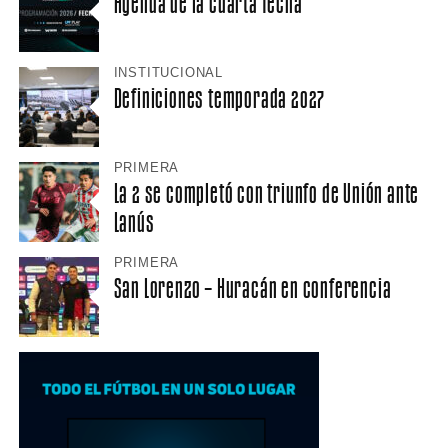
Agenda de la cuarta fecha
INSTITUCIONAL
Definiciones temporada 2027
PRIMERA
La 2 se completó con triunfo de Unión ante
Lanús
PRIMERA
San Lorenzo – Huracán en conferencia