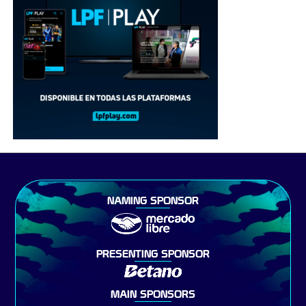
NAMING SPONSOR
PRESENTING SPONSOR
MAIN SPONSORS