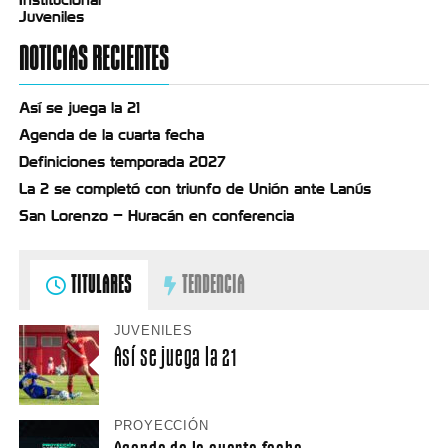
Juveniles
NOTICIAS RECIENTES
Así se juega la 21
Agenda de la cuarta fecha
Definiciones temporada 2027
La 2 se completó con triunfo de Unión ante Lanús
San Lorenzo – Huracán en conferencia
TITULARES
TENDENCIA
JUVENILES
Así se juega la 21
PROYECCIÓN