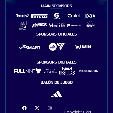
MAIN SPONSORS
SPONSORS OFICIALES
SPONSORS DIGITALES
BALÓN DE JUEGO
Copyright Liga