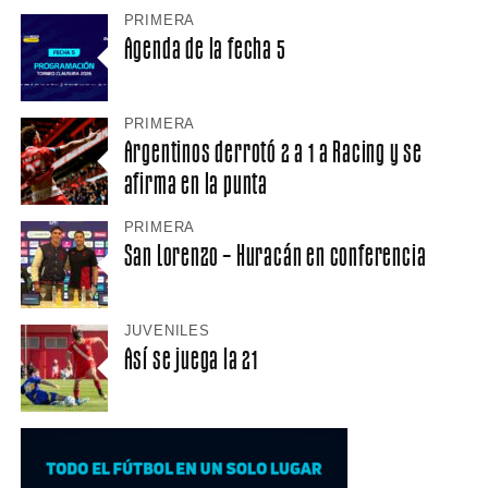
PRIMERA
Agenda de la fecha 5
PRIMERA
Argentinos derrotó 2 a 1 a Racing y se
afirma en la punta
PRIMERA
San Lorenzo – Huracán en conferencia
JUVENILES
Así se juega la 21