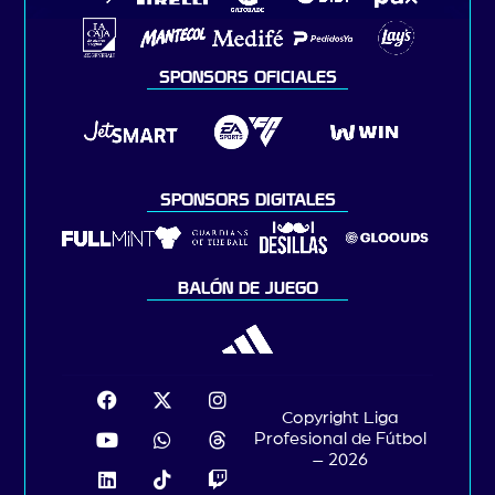
SPONSORS OFICIALES
SPONSORS DIGITALES
BALÓN DE JUEGO
Copyright Liga
Profesional de Fútbol
– 2026