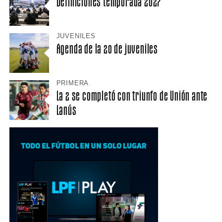
Definiciones temporada 2027
JUVENILES
Agenda de la 20 de juveniles
PRIMERA
La 2 se completó con triunfo de Unión ante
Lanús