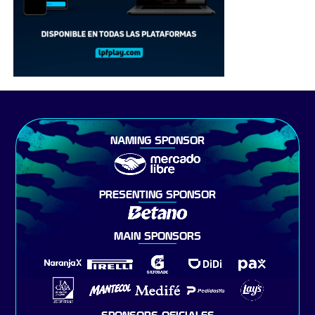
NAMING SPONSOR
PRESENTING SPONSOR
MAIN SPONSORS