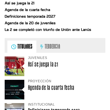
Así se juega la 21
Agenda de la cuarta fecha
Definiciones temporada 2027
Agenda de la 20 de juveniles
La 2 se completó con triunfo de Unión ante Lanús
TITULARES
TENDENCIA
JUVENILES
Así se juega la 21
PROYECCIÓN
Agenda de la cuarta fecha
INSTITUCIONAL