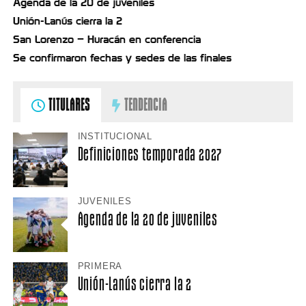
Agenda de la 20 de juveniles
Unión-Lanús cierra la 2
San Lorenzo – Huracán en conferencia
Se confirmaron fechas y sedes de las finales
TITULARES
TENDENCIA
INSTITUCIONAL
Definiciones temporada 2027
JUVENILES
Agenda de la 20 de juveniles
PRIMERA
Unión-Lanús cierra la 2