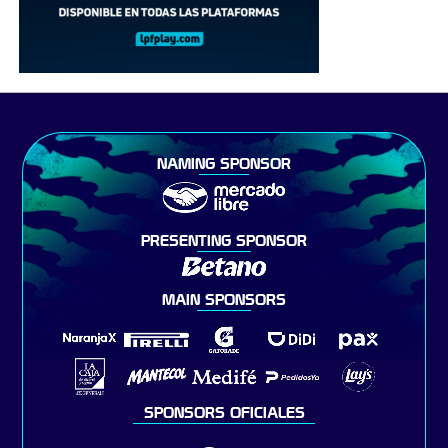
NAMING SPONSOR
PRESENTING SPONSOR
MAIN SPONSORS
SPONSORS OFICIALES