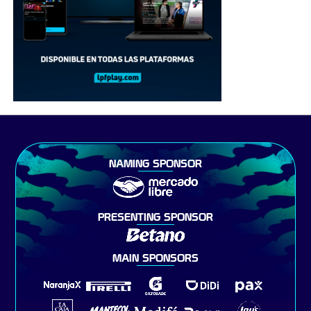
NAMING SPONSOR
PRESENTING SPONSOR
MAIN SPONSORS