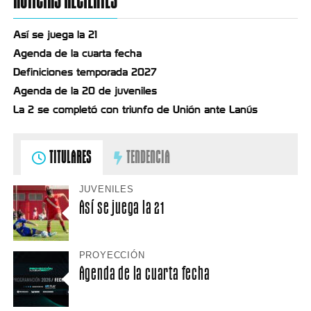
Así se juega la 21
Agenda de la cuarta fecha
Definiciones temporada 2027
Agenda de la 20 de juveniles
La 2 se completó con triunfo de Unión ante Lanús
TITULARES
TENDENCIA
JUVENILES
Así se juega la 21
PROYECCIÓN
Agenda de la cuarta fecha