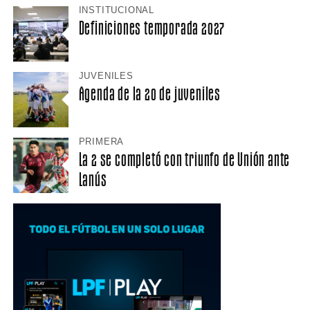
INSTITUCIONAL
Definiciones temporada 2027
JUVENILES
Agenda de la 20 de juveniles
PRIMERA
La 2 se completó con triunfo de Unión ante
Lanús