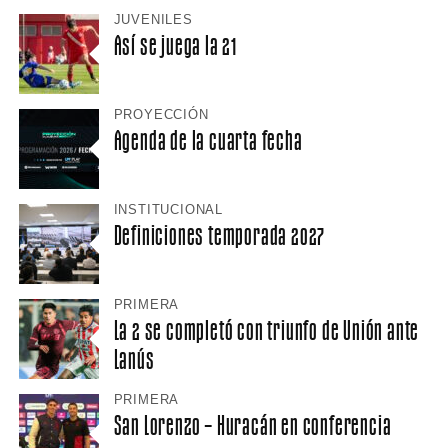
JUVENILES
Así se juega la 21
PROYECCIÓN
Agenda de la cuarta fecha
INSTITUCIONAL
Definiciones temporada 2027
PRIMERA
La 2 se completó con triunfo de Unión ante
Lanús
PRIMERA
San Lorenzo – Huracán en conferencia