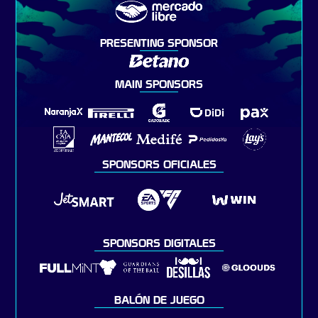
PRESENTING SPONSOR
MAIN SPONSORS
SPONSORS OFICIALES
SPONSORS DIGITALES
BALÓN DE JUEGO