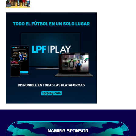
NAMING SPONSOR