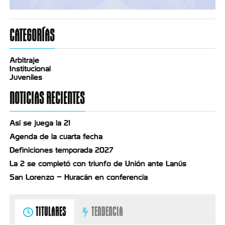
CATEGORÍAS
Arbitraje
Institucional
Juveniles
NOTICIAS RECIENTES
Así se juega la 21
Agenda de la cuarta fecha
Definiciones temporada 2027
La 2 se completó con triunfo de Unión ante Lanús
San Lorenzo – Huracán en conferencia
TITULARES
TENDENCIA