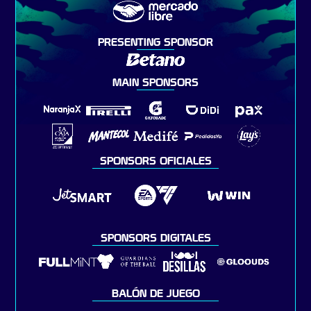
PRESENTING SPONSOR
MAIN SPONSORS
SPONSORS OFICIALES
SPONSORS DIGITALES
BALÓN DE JUEGO