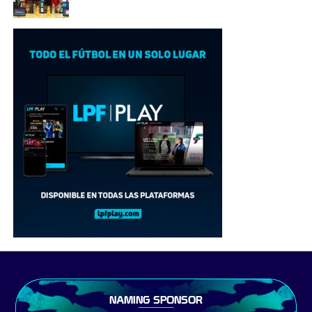
NAMING SPONSOR