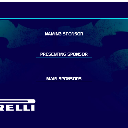
NAMING SPONSOR
PRESENTING SPONSOR
MAIN SPONSORS