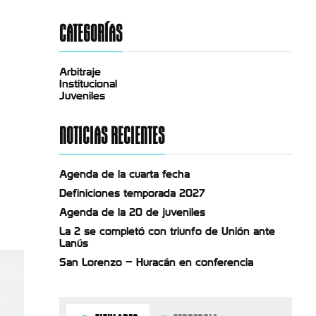
CATEGORÍAS
Arbitraje
Institucional
Juveniles
NOTICIAS RECIENTES
Agenda de la cuarta fecha
Definiciones temporada 2027
Agenda de la 20 de juveniles
La 2 se completó con triunfo de Unión ante
Lanús
San Lorenzo – Huracán en conferencia