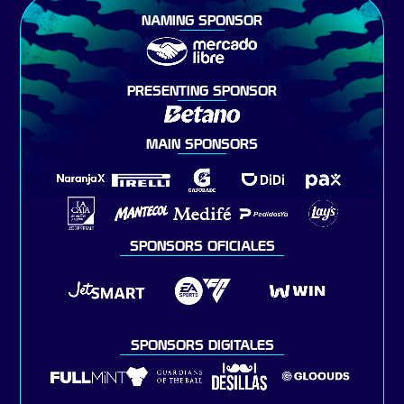
NAMING SPONSOR
PRESENTING SPONSOR
MAIN SPONSORS
SPONSORS OFICIALES
SPONSORS DIGITALES