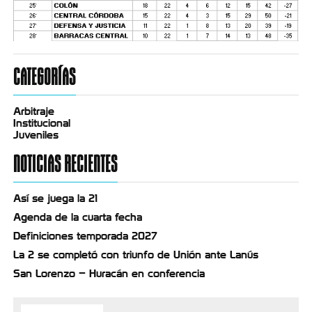
CATEGORÍAS
Arbitraje
Institucional
Juveniles
NOTICIAS RECIENTES
Así se juega la 21
Agenda de la cuarta fecha
Definiciones temporada 2027
La 2 se completó con triunfo de Unión ante Lanús
San Lorenzo – Huracán en conferencia