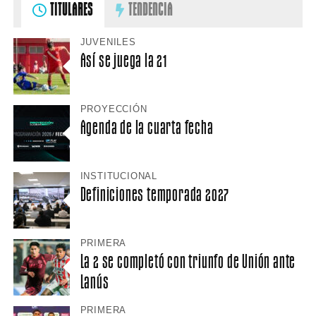
TITULARES
TENDENCIA
JUVENILES
Así se juega la 21
PROYECCIÓN
Agenda de la cuarta fecha
INSTITUCIONAL
Definiciones temporada 2027
PRIMERA
La 2 se completó con triunfo de Unión ante
Lanús
PRIMERA