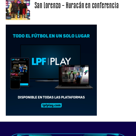
San Lorenzo – Huracán en conferencia