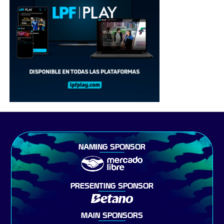
NAMING SPONSOR
PRESENTING SPONSOR
MAIN SPONSORS