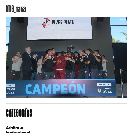
IMG_1253
CATEGORÍAS
Arbitraje
Institucional