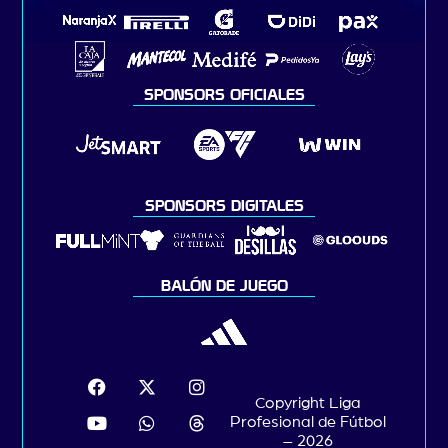
SPONSORS OFICIALES
SPONSORS DIGITALES
BALÓN DE JUEGO
Copyright Liga
Profesional de Fútbol
– 2026