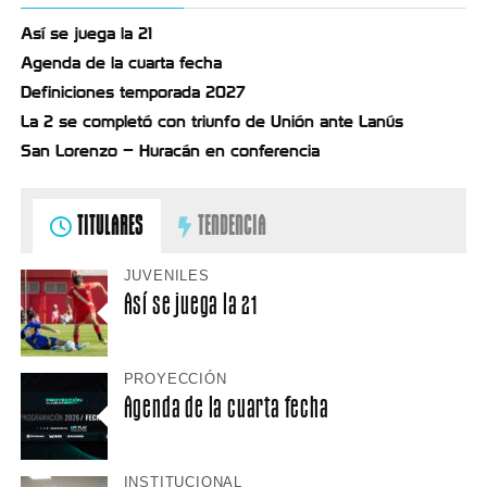
Así se juega la 21
Agenda de la cuarta fecha
Definiciones temporada 2027
La 2 se completó con triunfo de Unión ante Lanús
San Lorenzo – Huracán en conferencia
TITULARES
TENDENCIA
JUVENILES
Así se juega la 21
PROYECCIÓN
Agenda de la cuarta fecha
INSTITUCIONAL