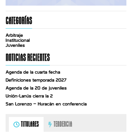
CATEGORÍAS
Arbitraje
Institucional
Juveniles
NOTICIAS RECIENTES
Agenda de la cuarta fecha
Definiciones temporada 2027
Agenda de la 20 de juveniles
Unión-Lanús cierra la 2
San Lorenzo – Huracán en conferencia
TITULARES
TENDENCIA