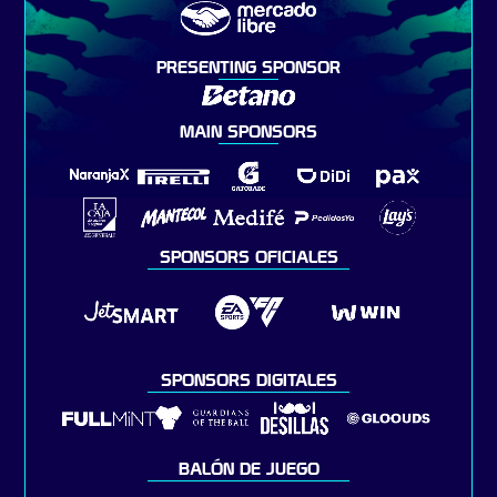
PRESENTING SPONSOR
MAIN SPONSORS
SPONSORS OFICIALES
SPONSORS DIGITALES
BALÓN DE JUEGO