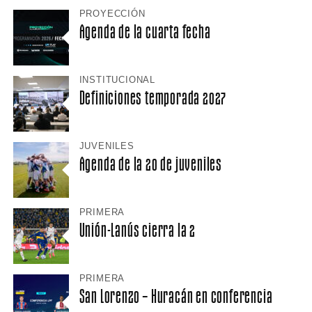
PROYECCIÓN
Agenda de la cuarta fecha
INSTITUCIONAL
Definiciones temporada 2027
JUVENILES
Agenda de la 20 de juveniles
PRIMERA
Unión-Lanús cierra la 2
PRIMERA
San Lorenzo – Huracán en conferencia