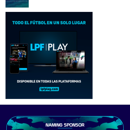
NAMING SPONSOR