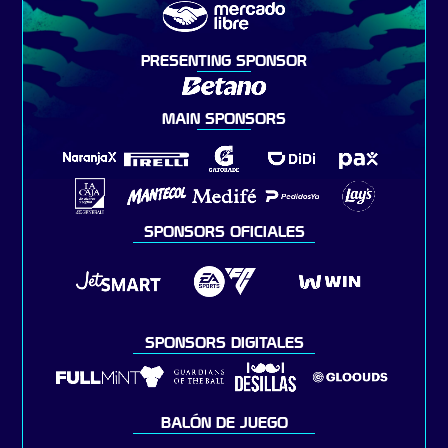
PRESENTING SPONSOR
MAIN SPONSORS
SPONSORS OFICIALES
SPONSORS DIGITALES
BALÓN DE JUEGO