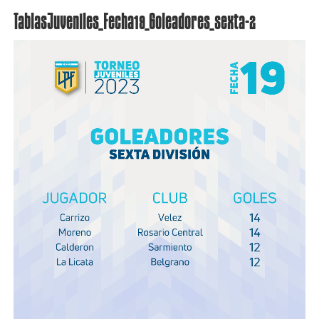
TablasJuveniles_Fecha19_Goleadores_sexta-2