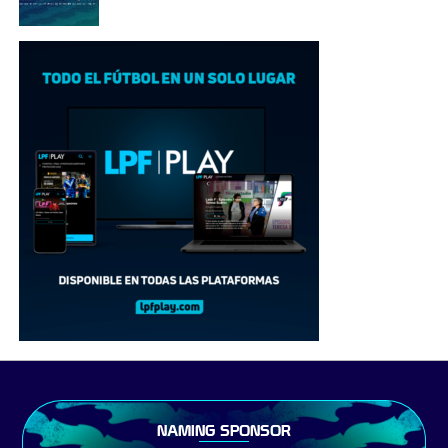
NAMING SPONSOR