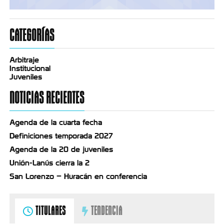
CATEGORÍAS
Arbitraje
Institucional
Juveniles
NOTICIAS RECIENTES
Agenda de la cuarta fecha
Definiciones temporada 2027
Agenda de la 20 de juveniles
Unión-Lanús cierra la 2
San Lorenzo – Huracán en conferencia
TITULARES
TENDENCIA