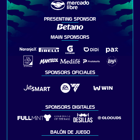
PRESENTING SPONSOR
MAIN SPONSORS
SPONSORS OFICIALES
SPONSORS DIGITALES
BALÓN DE JUEGO