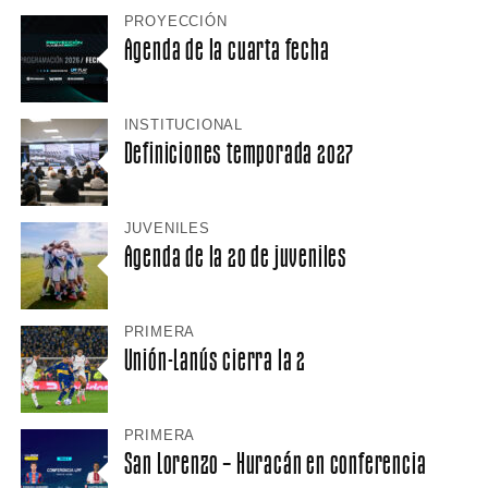
PROYECCIÓN
Agenda de la cuarta fecha
INSTITUCIONAL
Definiciones temporada 2027
JUVENILES
Agenda de la 20 de juveniles
PRIMERA
Unión-Lanús cierra la 2
PRIMERA
San Lorenzo – Huracán en conferencia