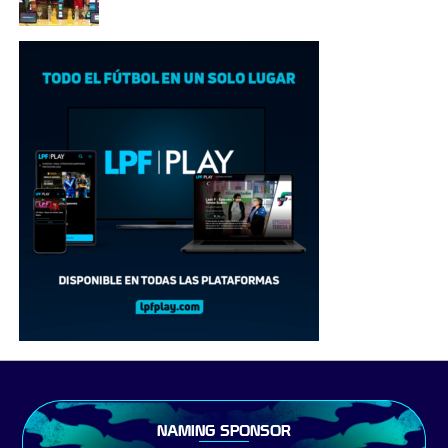
NAMING SPONSOR