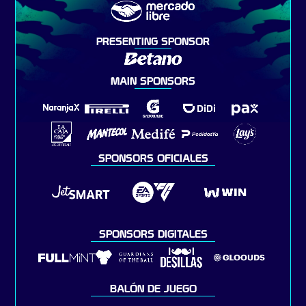
PRESENTING SPONSOR
MAIN SPONSORS
SPONSORS OFICIALES
SPONSORS DIGITALES
BALÓN DE JUEGO