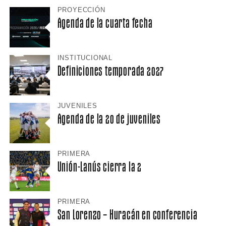
PROYECCIÓN
Agenda de la cuarta fecha
INSTITUCIONAL
Definiciones temporada 2027
JUVENILES
Agenda de la 20 de juveniles
PRIMERA
Unión-Lanús cierra la 2
PRIMERA
San Lorenzo – Huracán en conferencia