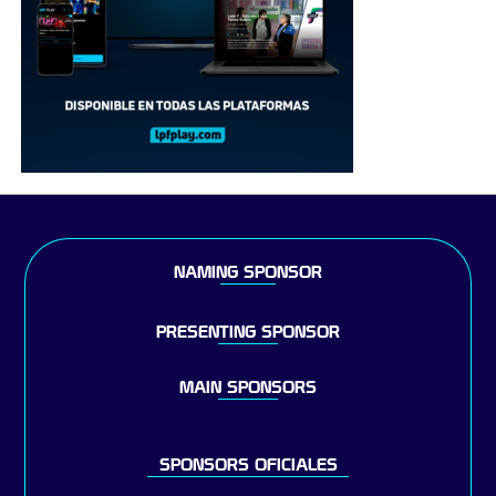
NAMING SPONSOR
PRESENTING SPONSOR
MAIN SPONSORS
SPONSORS OFICIALES