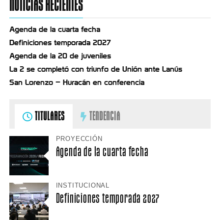
NOTICIAS RECIENTES
Agenda de la cuarta fecha
Definiciones temporada 2027
Agenda de la 20 de juveniles
La 2 se completó con triunfo de Unión ante Lanús
San Lorenzo – Huracán en conferencia
TITULARES
TENDENCIA
PROYECCIÓN
Agenda de la cuarta fecha
INSTITUCIONAL
Definiciones temporada 2027