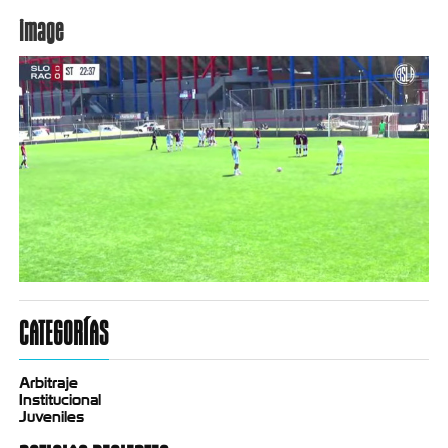
image
CATEGORÍAS
Arbitraje
Institucional
Juveniles