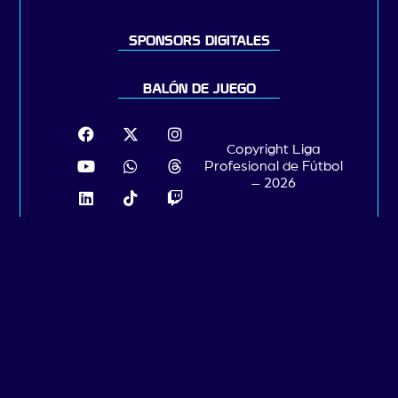
SPONSORS DIGITALES
BALÓN DE JUEGO
Copyright Liga
Profesional de Fútbol
– 2026