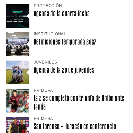
PROYECCIÓN
Agenda de la cuarta fecha
INSTITUCIONAL
Definiciones temporada 2027
JUVENILES
Agenda de la 20 de juveniles
PRIMERA
La 2 se completó con triunfo de Unión ante
Lanús
PRIMERA
San Lorenzo – Huracán en conferencia