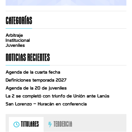
CATEGORÍAS
Arbitraje
Institucional
Juveniles
NOTICIAS RECIENTES
Agenda de la cuarta fecha
Definiciones temporada 2027
Agenda de la 20 de juveniles
La 2 se completó con triunfo de Unión ante Lanús
San Lorenzo – Huracán en conferencia
TITULARES
TENDENCIA