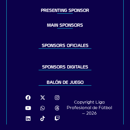
PRESENTING SPONSOR
MAIN SPONSORS
SPONSORS OFICIALES
SPONSORS DIGITALES
BALÓN DE JUEGO
Copyright Liga
Profesional de Fútbol
– 2026