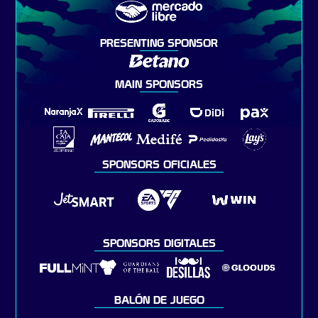
PRESENTING SPONSOR
MAIN SPONSORS
SPONSORS OFICIALES
SPONSORS DIGITALES
BALÓN DE JUEGO