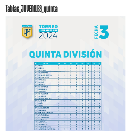
Tablas_JUVENILES_quinta