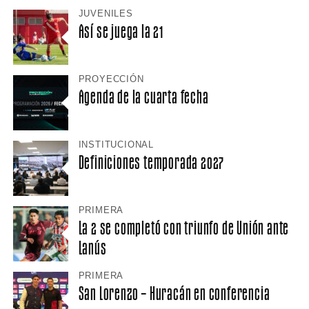
JUVENILES
Así se juega la 21
PROYECCIÓN
Agenda de la cuarta fecha
INSTITUCIONAL
Definiciones temporada 2027
PRIMERA
La 2 se completó con triunfo de Unión ante
Lanús
PRIMERA
San Lorenzo – Huracán en conferencia