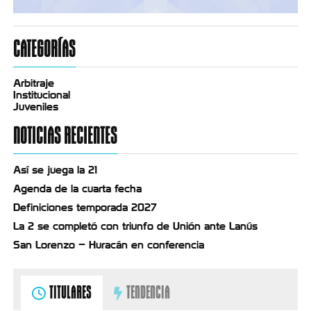
CATEGORÍAS
Arbitraje
Institucional
Juveniles
NOTICIAS RECIENTES
Así se juega la 21
Agenda de la cuarta fecha
Definiciones temporada 2027
La 2 se completó con triunfo de Unión ante Lanús
San Lorenzo – Huracán en conferencia
TITULARES
TENDENCIA