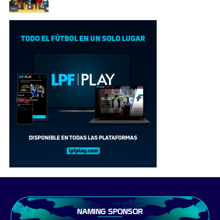
NAMING SPONSOR