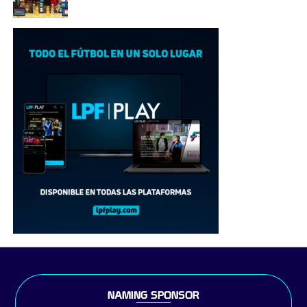
NAMING SPONSOR