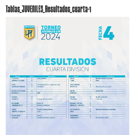
Tablas_JUVENILES_Resultados_cuarta-1