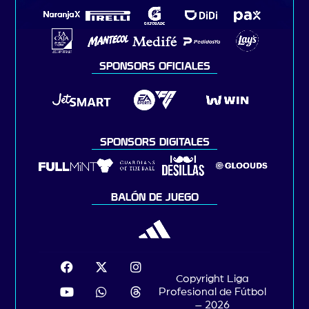
SPONSORS OFICIALES
SPONSORS DIGITALES
BALÓN DE JUEGO
Copyright Liga
Profesional de Fútbol
– 2026