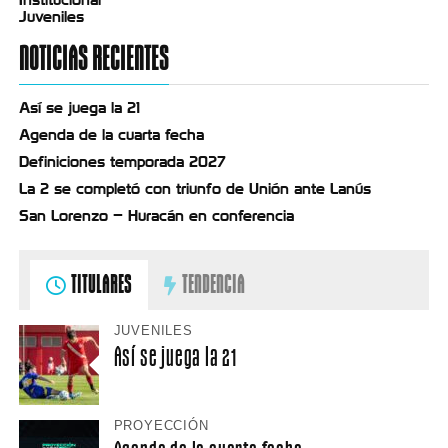
Institucional
Juveniles
NOTICIAS RECIENTES
Así se juega la 21
Agenda de la cuarta fecha
Definiciones temporada 2027
La 2 se completó con triunfo de Unión ante Lanús
San Lorenzo – Huracán en conferencia
TITULARES
TENDENCIA
JUVENILES
Así se juega la 21
PROYECCIÓN