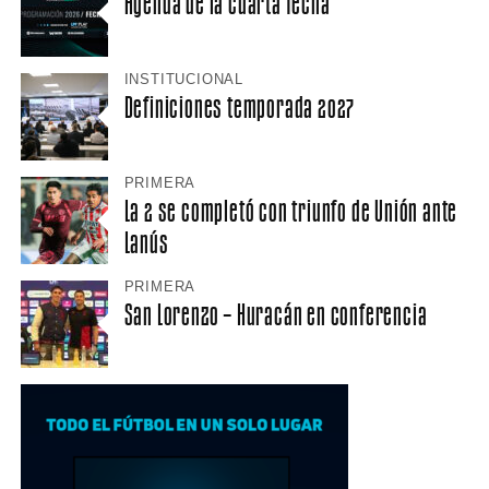
Agenda de la cuarta fecha
INSTITUCIONAL
Definiciones temporada 2027
PRIMERA
La 2 se completó con triunfo de Unión ante
Lanús
PRIMERA
San Lorenzo – Huracán en conferencia