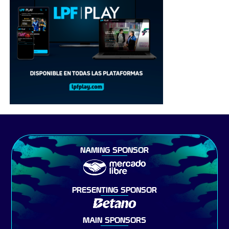
NAMING SPONSOR
PRESENTING SPONSOR
MAIN SPONSORS