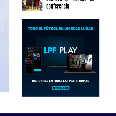
conferencia