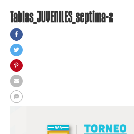
Tablas_JUVENILES_septima-2