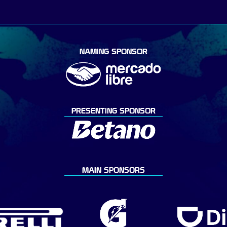
NAMING SPONSOR
PRESENTING SPONSOR
MAIN SPONSORS