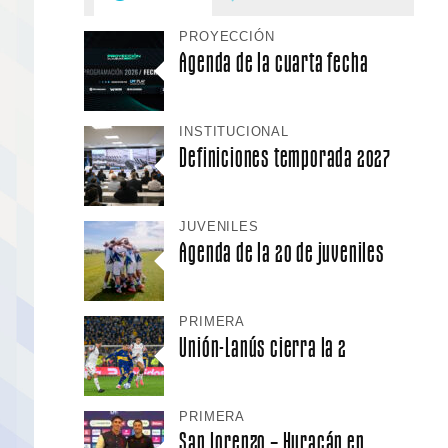
PROYECCIÓN
Agenda de la cuarta fecha
INSTITUCIONAL
Definiciones temporada 2027
JUVENILES
Agenda de la 20 de juveniles
PRIMERA
Unión-Lanús cierra la 2
PRIMERA
San Lorenzo – Huracán en