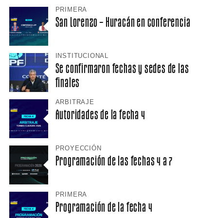
PRIMERA
San Lorenzo – Huracán en conferencia
INSTITUCIONAL
Se confirmaron fechas y sedes de las
finales
ARBITRAJE
Autoridades de la fecha 4
PROYECCIÓN
Programación de las fechas 4 a 7
PRIMERA
Programación de la fecha 4