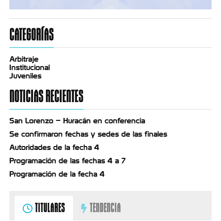
CATEGORÍAS
Arbitraje
Institucional
Juveniles
NOTICIAS RECIENTES
San Lorenzo – Huracán en conferencia
Se confirmaron fechas y sedes de las finales
Autoridades de la fecha 4
Programación de las fechas 4 a 7
Programación de la fecha 4
TITULARES
TENDENCIA