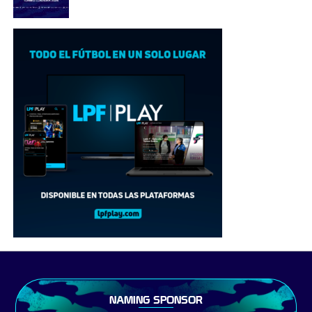
NAMING SPONSOR