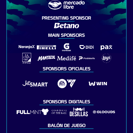
PRESENTING SPONSOR
MAIN SPONSORS
SPONSORS OFICIALES
SPONSORS DIGITALES
BALÓN DE JUEGO