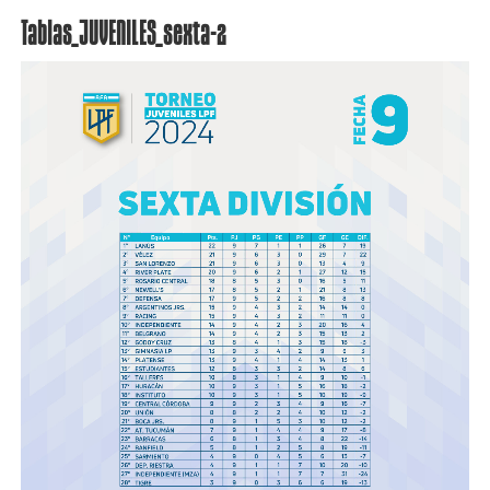
Tablas_JUVENILES_sexta-2