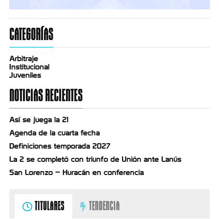
CATEGORÍAS
Arbitraje
Institucional
Juveniles
NOTICIAS RECIENTES
Así se juega la 21
Agenda de la cuarta fecha
Definiciones temporada 2027
La 2 se completó con triunfo de Unión ante Lanús
San Lorenzo – Huracán en conferencia
TITULARES
TENDENCIA