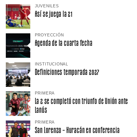
JUVENILES
Así se juega la 21
PROYECCIÓN
Agenda de la cuarta fecha
INSTITUCIONAL
Definiciones temporada 2027
PRIMERA
La 2 se completó con triunfo de Unión ante
Lanús
PRIMERA
San Lorenzo – Huracán en conferencia