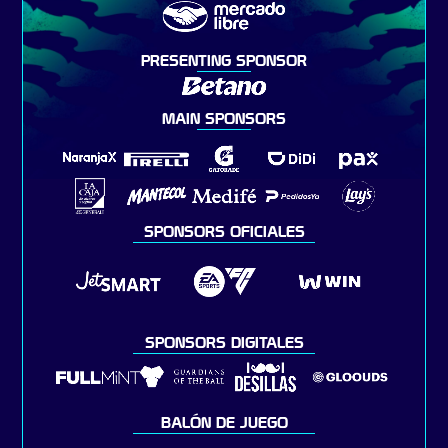
PRESENTING SPONSOR
MAIN SPONSORS
SPONSORS OFICIALES
SPONSORS DIGITALES
BALÓN DE JUEGO