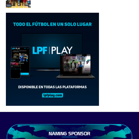
NAMING SPONSOR