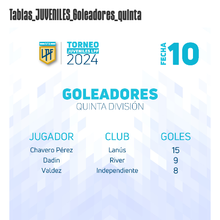
Tablas_JUVENILES_Goleadores_quinta