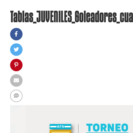
Tablas_JUVENILES_Goleadores_cua