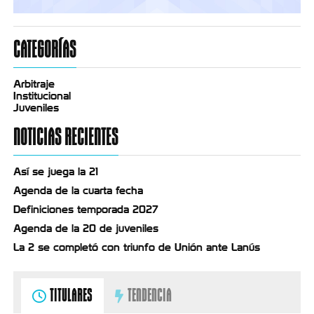
CATEGORÍAS
Arbitraje
Institucional
Juveniles
NOTICIAS RECIENTES
Así se juega la 21
Agenda de la cuarta fecha
Definiciones temporada 2027
Agenda de la 20 de juveniles
La 2 se completó con triunfo de Unión ante Lanús
TITULARES
TENDENCIA