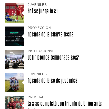
JUVENILES
Así se juega la 21
PROYECCIÓN
Agenda de la cuarta fecha
INSTITUCIONAL
Definiciones temporada 2027
JUVENILES
Agenda de la 20 de juveniles
PRIMERA
La 2 se completó con triunfo de Unión ante