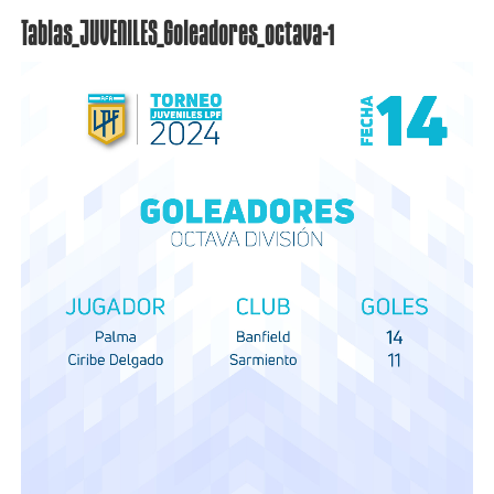
Tablas_JUVENILES_Goleadores_octava-1