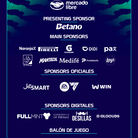
PRESENTING SPONSOR
MAIN SPONSORS
SPONSORS OFICIALES
SPONSORS DIGITALES
BALÓN DE JUEGO