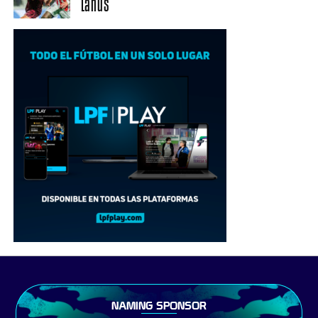
Lanús
NAMING SPONSOR