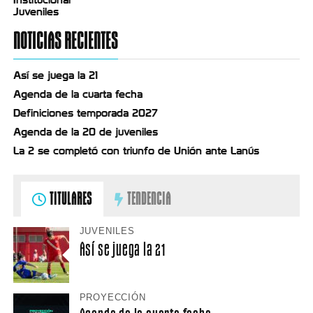
Juveniles
NOTICIAS RECIENTES
Así se juega la 21
Agenda de la cuarta fecha
Definiciones temporada 2027
Agenda de la 20 de juveniles
La 2 se completó con triunfo de Unión ante Lanús
TITULARES
TENDENCIA
JUVENILES
Así se juega la 21
PROYECCIÓN