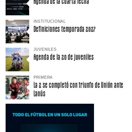
Agenda de la cuarta fecha
INSTITUCIONAL
Definiciones temporada 2027
JUVENILES
Agenda de la 20 de juveniles
PRIMERA
La 2 se completó con triunfo de Unión ante
Lanús