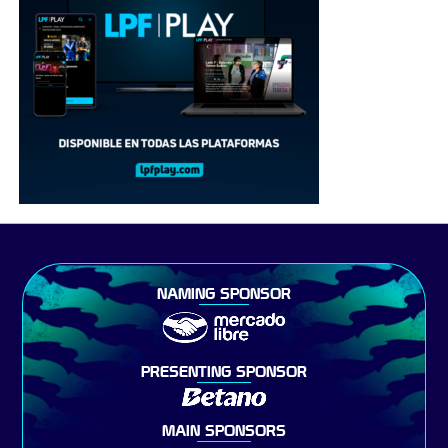
NAMING SPONSOR
PRESENTING SPONSOR
MAIN SPONSORS