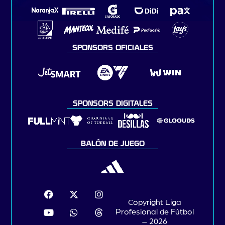
SPONSORS OFICIALES
SPONSORS DIGITALES
BALÓN DE JUEGO
Copyright Liga
Profesional de Fútbol
– 2026