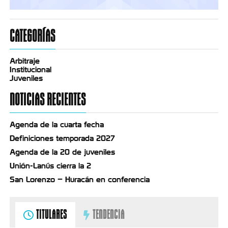
CATEGORÍAS
Arbitraje
Institucional
Juveniles
NOTICIAS RECIENTES
Agenda de la cuarta fecha
Definiciones temporada 2027
Agenda de la 20 de juveniles
Unión-Lanús cierra la 2
San Lorenzo – Huracán en conferencia
TITULARES
TENDENCIA