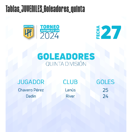
Tablas_JUVENILES_Goleadores_quinta