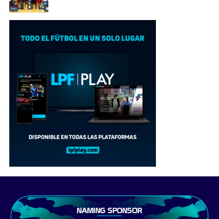
NAMING SPONSOR