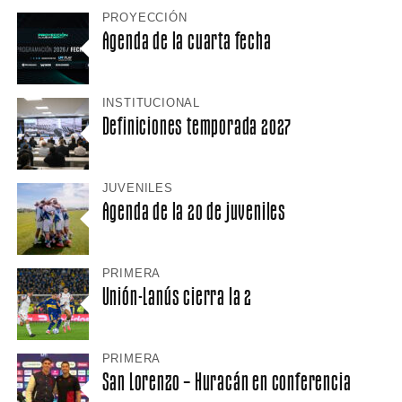
PROYECCIÓN
Agenda de la cuarta fecha
INSTITUCIONAL
Definiciones temporada 2027
JUVENILES
Agenda de la 20 de juveniles
PRIMERA
Unión-Lanús cierra la 2
PRIMERA
San Lorenzo – Huracán en conferencia