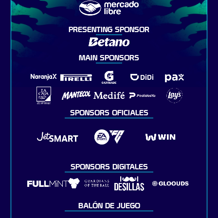
PRESENTING SPONSOR
MAIN SPONSORS
SPONSORS OFICIALES
SPONSORS DIGITALES
BALÓN DE JUEGO