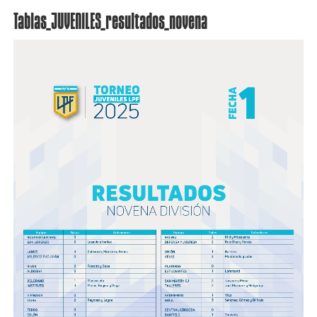
Tablas_JUVENILES_resultados_novena