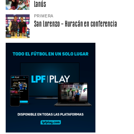
Lanús
PRIMERA
San Lorenzo – Huracán en conferencia