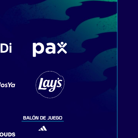
BALÓN DE JUEGO