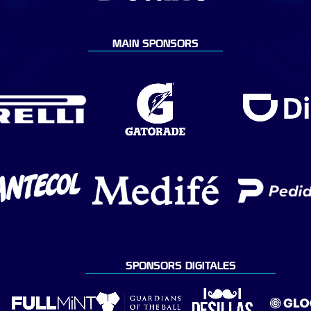
MAIN SPONSORS
SPONSORS DIGITALES