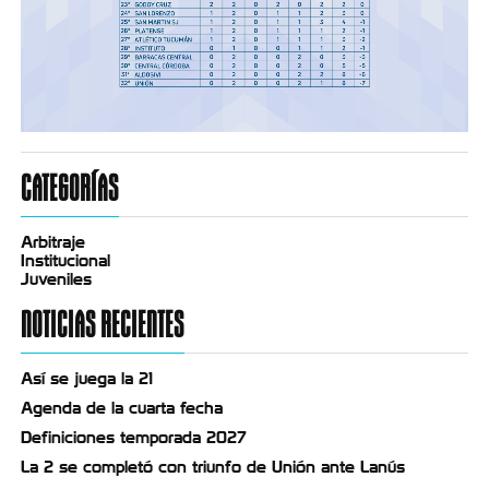
CATEGORÍAS
Arbitraje
Institucional
Juveniles
NOTICIAS RECIENTES
Así se juega la 21
Agenda de la cuarta fecha
Definiciones temporada 2027
La 2 se completó con triunfo de Unión ante Lanús