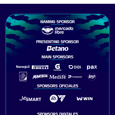
NAMING SPONSOR
PRESENTING SPONSOR
MAIN SPONSORS
SPONSORS OFICIALES
SPONSORS DIGITALES