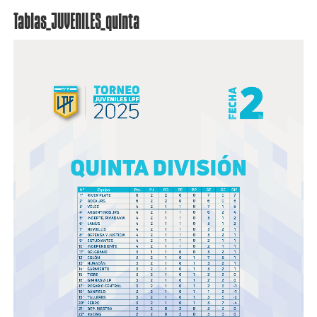
Tablas_JUVENILES_quinta