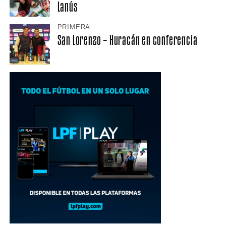
Lanús
PRIMERA
San Lorenzo – Huracán en conferencia