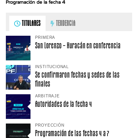
Programación de la fecha 4
TITULARES
TENDENCIA
PRIMERA
San Lorenzo – Huracán en conferencia
INSTITUCIONAL
Se confirmaron fechas y sedes de las
finales
ARBITRAJE
Autoridades de la fecha 4
PROYECCIÓN
Programación de las fechas 4 a 7