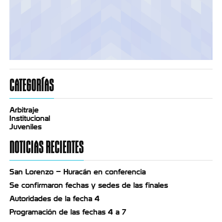
CATEGORÍAS
Arbitraje
Institucional
Juveniles
NOTICIAS RECIENTES
San Lorenzo – Huracán en conferencia
Se confirmaron fechas y sedes de las finales
Autoridades de la fecha 4
Programación de las fechas 4 a 7