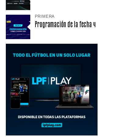
PRIMERA
Programación de la fecha 4