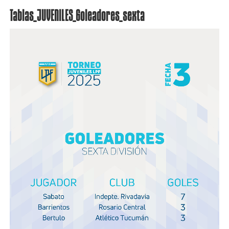
Tablas_JUVENILES_Goleadores_sexta