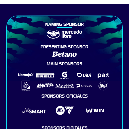
NAMING SPONSOR
PRESENTING SPONSOR
MAIN SPONSORS
SPONSORS OFICIALES
SPONSORS DIGITALES