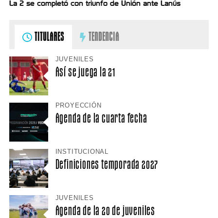
La 2 se completó con triunfo de Unión ante Lanús
TITULARES
TENDENCIA
JUVENILES
Así se juega la 21
PROYECCIÓN
Agenda de la cuarta fecha
INSTITUCIONAL
Definiciones temporada 2027
JUVENILES
Agenda de la 20 de juveniles