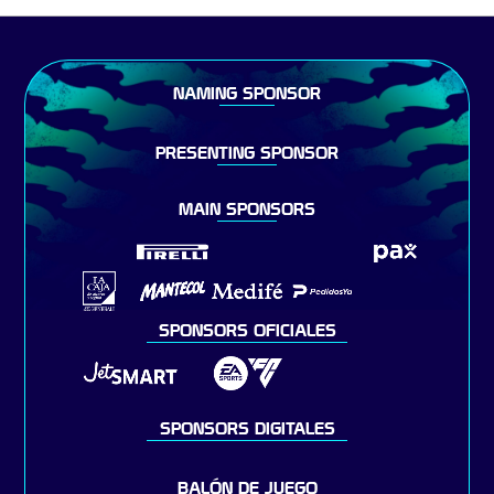
NAMING SPONSOR
PRESENTING SPONSOR
MAIN SPONSORS
SPONSORS OFICIALES
SPONSORS DIGITALES
BALÓN DE JUEGO