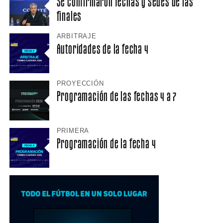
Se confirmaron fechas y sedes de las
finales
ARBITRAJE
Autoridades de la fecha 4
PROYECCIÓN
Programación de las fechas 4 a 7
PRIMERA
Programación de la fecha 4