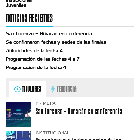
Juveniles
NOTICIAS RECIENTES
San Lorenzo – Huracán en conferencia
Se confirmaron fechas y sedes de las finales
Autoridades de la fecha 4
Programación de las fechas 4 a 7
Programación de la fecha 4
TITULARES
TENDENCIA
PRIMERA
San Lorenzo – Huracán en conferencia
INSTITUCIONAL