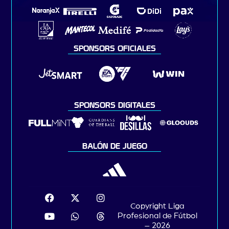
SPONSORS OFICIALES
SPONSORS DIGITALES
BALÓN DE JUEGO
Copyright Liga
Profesional de Fútbol
– 2026