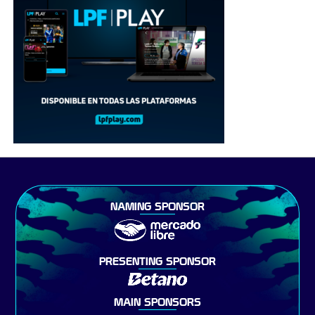
NAMING SPONSOR
PRESENTING SPONSOR
MAIN SPONSORS