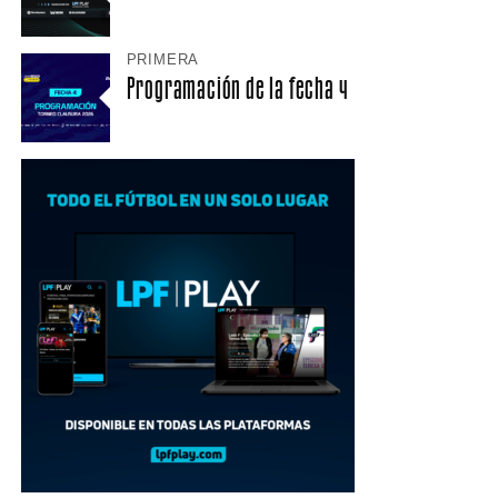
PRIMERA
Programación de la fecha 4