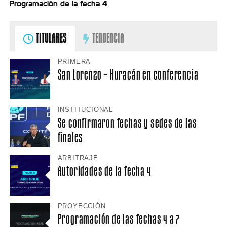
Programación de la fecha 4
TITULARES
TENDENCIA
PRIMERA
San Lorenzo – Huracán en conferencia
INSTITUCIONAL
Se confirmaron fechas y sedes de las
finales
ARBITRAJE
Autoridades de la fecha 4
PROYECCIÓN
Programación de las fechas 4 a 7