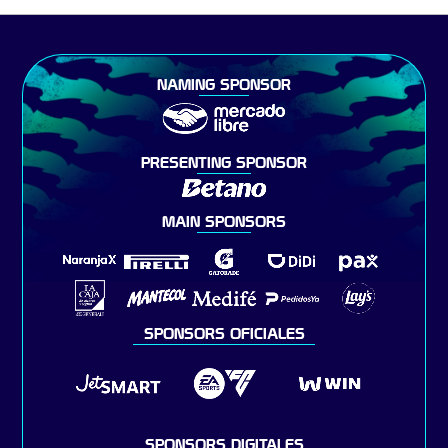
NAMING SPONSOR
PRESENTING SPONSOR
MAIN SPONSORS
SPONSORS OFICIALES
SPONSORS DIGITALES