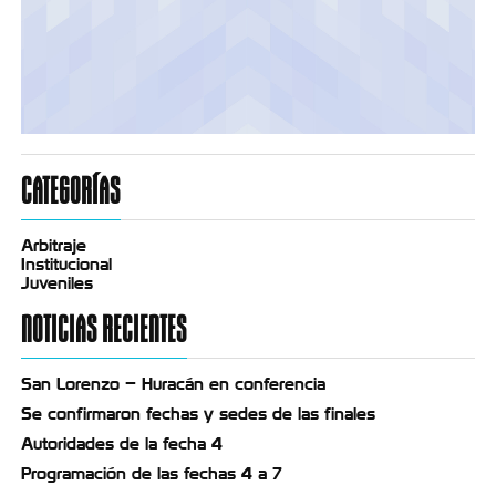
CATEGORÍAS
Arbitraje
Institucional
Juveniles
NOTICIAS RECIENTES
San Lorenzo – Huracán en conferencia
Se confirmaron fechas y sedes de las finales
Autoridades de la fecha 4
Programación de las fechas 4 a 7