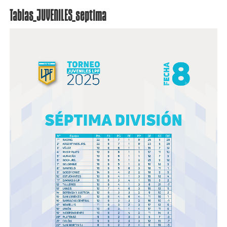
Tablas_JUVENILES_septima