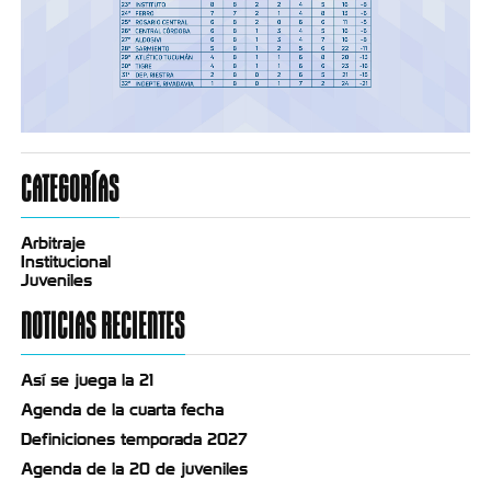
CATEGORÍAS
Arbitraje
Institucional
Juveniles
NOTICIAS RECIENTES
Así se juega la 21
Agenda de la cuarta fecha
Definiciones temporada 2027
Agenda de la 20 de juveniles