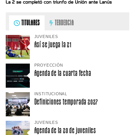
La 2 se completó con triunfo de Unión ante Lanús
TITULARES
TENDENCIA
JUVENILES
Así se juega la 21
PROYECCIÓN
Agenda de la cuarta fecha
INSTITUCIONAL
Definiciones temporada 2027
JUVENILES
Agenda de la 20 de juveniles