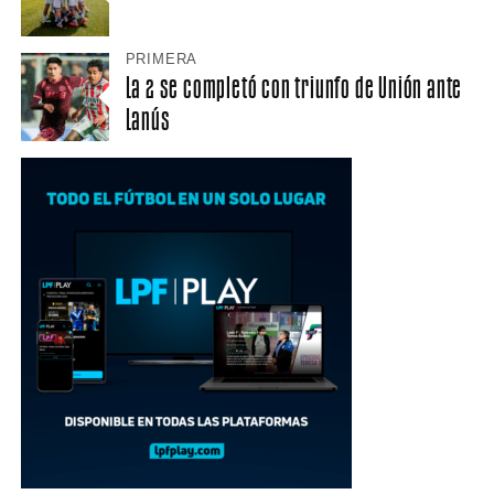
PRIMERA
La 2 se completó con triunfo de Unión ante
Lanús