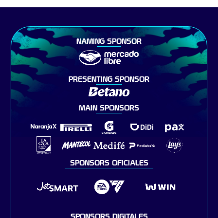
NAMING SPONSOR
PRESENTING SPONSOR
MAIN SPONSORS
SPONSORS OFICIALES
SPONSORS DIGITALES