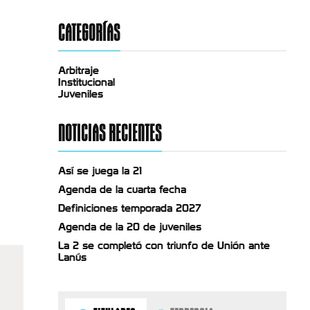
CATEGORÍAS
Arbitraje
Institucional
Juveniles
NOTICIAS RECIENTES
Así se juega la 21
Agenda de la cuarta fecha
Definiciones temporada 2027
Agenda de la 20 de juveniles
La 2 se completó con triunfo de Unión ante
Lanús