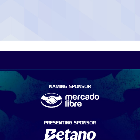
NAMING SPONSOR
PRESENTING SPONSOR