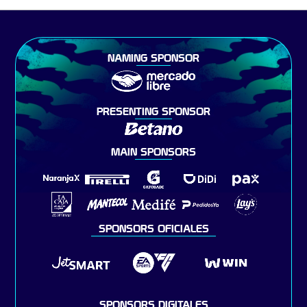
NAMING SPONSOR
PRESENTING SPONSOR
MAIN SPONSORS
SPONSORS OFICIALES
SPONSORS DIGITALES