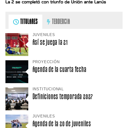
La 2 se completó con triunfo de Unión ante Lanús
TITULARES
TENDENCIA
JUVENILES
Así se juega la 21
PROYECCIÓN
Agenda de la cuarta fecha
INSTITUCIONAL
Definiciones temporada 2027
JUVENILES
Agenda de la 20 de juveniles