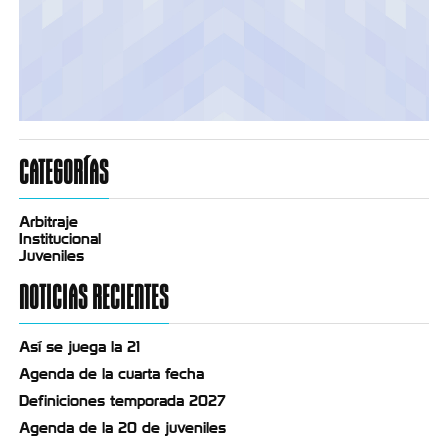
CATEGORÍAS
Arbitraje
Institucional
Juveniles
NOTICIAS RECIENTES
Así se juega la 21
Agenda de la cuarta fecha
Definiciones temporada 2027
Agenda de la 20 de juveniles