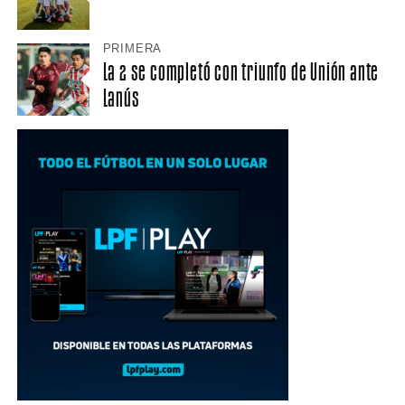
PRIMERA
La 2 se completó con triunfo de Unión ante
Lanús