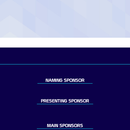
NAMING SPONSOR
PRESENTING SPONSOR
MAIN SPONSORS