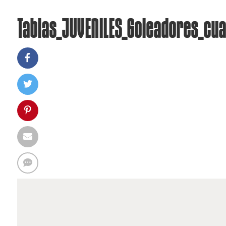
Tablas_JUVENILES_Goleadores_cua