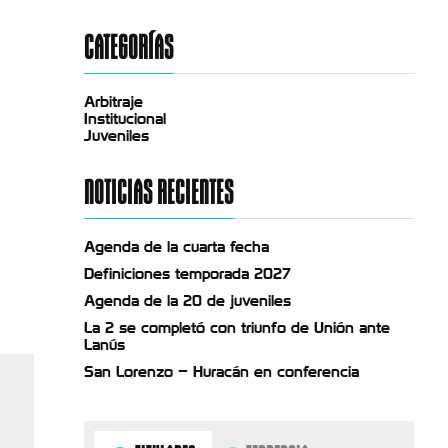
CATEGORÍAS
Arbitraje
Institucional
Juveniles
NOTICIAS RECIENTES
Agenda de la cuarta fecha
Definiciones temporada 2027
Agenda de la 20 de juveniles
La 2 se completó con triunfo de Unión ante
Lanús
San Lorenzo – Huracán en conferencia