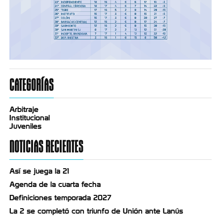
CATEGORÍAS
Arbitraje
Institucional
Juveniles
NOTICIAS RECIENTES
Así se juega la 21
Agenda de la cuarta fecha
Definiciones temporada 2027
La 2 se completó con triunfo de Unión ante Lanús