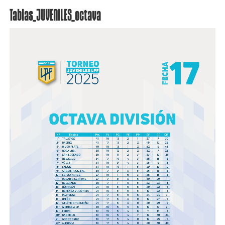
Tablas_JUVENILES_octava