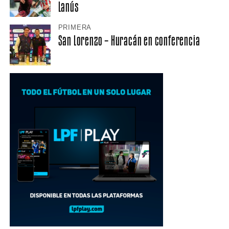
Lanús
PRIMERA
San Lorenzo – Huracán en conferencia