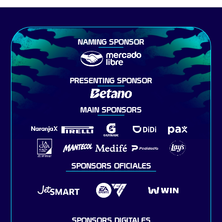
NAMING SPONSOR
PRESENTING SPONSOR
MAIN SPONSORS
SPONSORS OFICIALES
SPONSORS DIGITALES