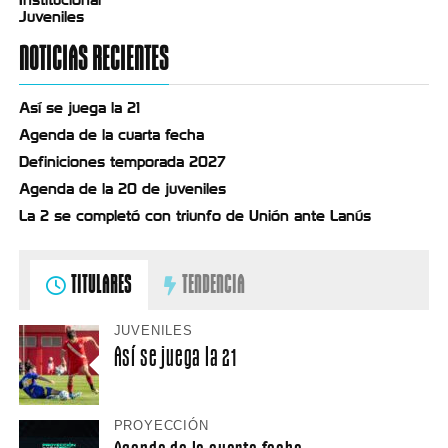
Juveniles
NOTICIAS RECIENTES
Así se juega la 21
Agenda de la cuarta fecha
Definiciones temporada 2027
Agenda de la 20 de juveniles
La 2 se completó con triunfo de Unión ante Lanús
TITULARES
TENDENCIA
JUVENILES
Así se juega la 21
PROYECCIÓN