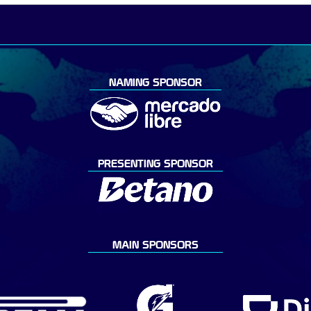
NAMING SPONSOR
PRESENTING SPONSOR
MAIN SPONSORS