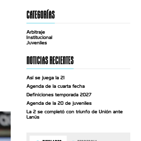
CATEGORÍAS
Arbitraje
Institucional
Juveniles
NOTICIAS RECIENTES
Así se juega la 21
Agenda de la cuarta fecha
Definiciones temporada 2027
Agenda de la 20 de juveniles
La 2 se completó con triunfo de Unión ante
Lanús