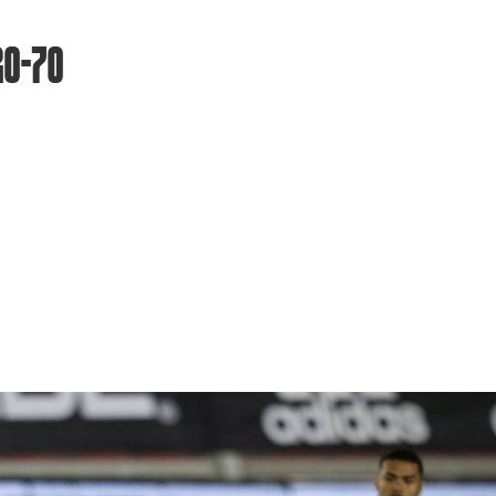
20-70