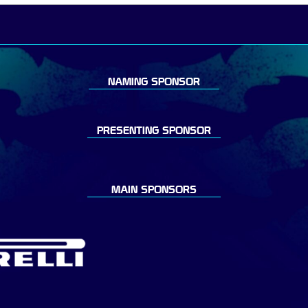
NAMING SPONSOR
PRESENTING SPONSOR
MAIN SPONSORS