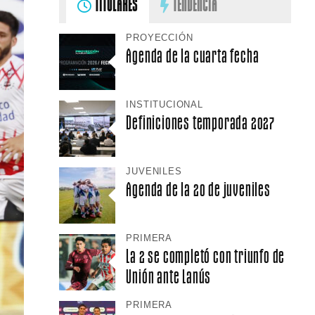
TITULARES
TENDENCIA
PROYECCIÓN
Agenda de la cuarta fecha
INSTITUCIONAL
Definiciones temporada 2027
JUVENILES
Agenda de la 20 de juveniles
PRIMERA
La 2 se completó con triunfo de
Unión ante Lanús
PRIMERA