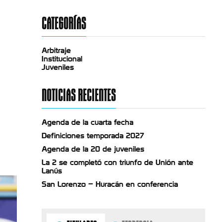
CATEGORÍAS
Arbitraje
Institucional
Juveniles
NOTICIAS RECIENTES
Agenda de la cuarta fecha
Definiciones temporada 2027
Agenda de la 20 de juveniles
La 2 se completó con triunfo de Unión ante
Lanús
San Lorenzo – Huracán en conferencia