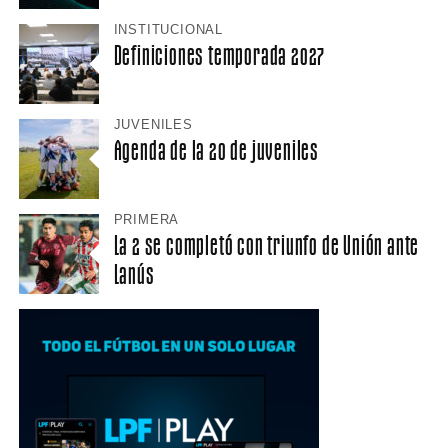
INSTITUCIONAL
Definiciones temporada 2027
JUVENILES
Agenda de la 20 de juveniles
PRIMERA
La 2 se completó con triunfo de Unión ante
Lanús