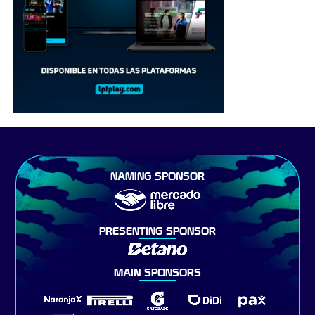
NAMING SPONSOR
PRESENTING SPONSOR
MAIN SPONSORS