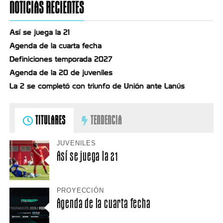
NOTICIAS RECIENTES
Así se juega la 21
Agenda de la cuarta fecha
Definiciones temporada 2027
Agenda de la 20 de juveniles
La 2 se completó con triunfo de Unión ante Lanús
TITULARES
TENDENCIA
JUVENILES
Así se juega la 21
PROYECCIÓN
Agenda de la cuarta fecha