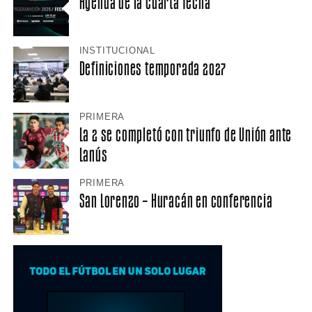
Agenda de la cuarta fecha
INSTITUCIONAL
Definiciones temporada 2027
PRIMERA
La 2 se completó con triunfo de Unión ante
Lanús
PRIMERA
San Lorenzo – Huracán en conferencia