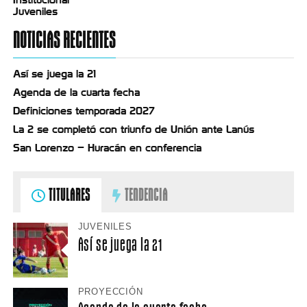
Juveniles
NOTICIAS RECIENTES
Así se juega la 21
Agenda de la cuarta fecha
Definiciones temporada 2027
La 2 se completó con triunfo de Unión ante Lanús
San Lorenzo – Huracán en conferencia
TITULARES
TENDENCIA
JUVENILES
Así se juega la 21
PROYECCIÓN