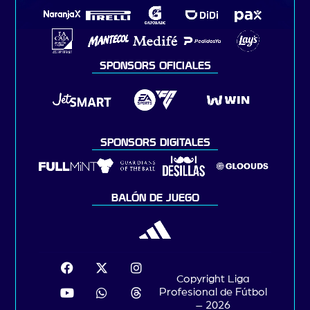
SPONSORS OFICIALES
SPONSORS DIGITALES
BALÓN DE JUEGO
Copyright Liga
Profesional de Fútbol
– 2026