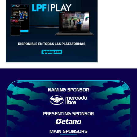
NAMING SPONSOR
PRESENTING SPONSOR
MAIN SPONSORS