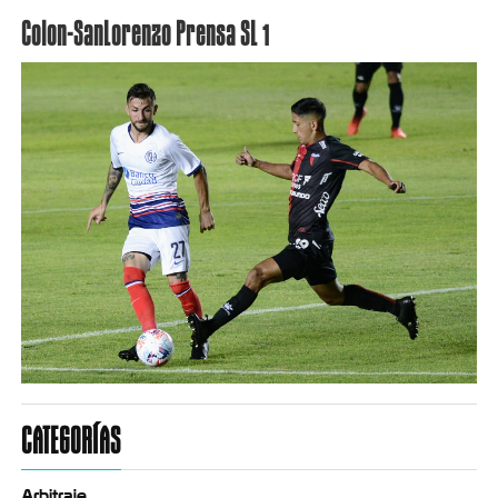
Colon-SanLorenzo Prensa SL 1
CATEGORÍAS
Arbitraje